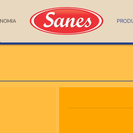
NOMIA
PROD