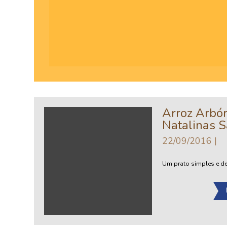
Arroz Arbór
Natalinas 
22/09/2016
Um prato simples e del