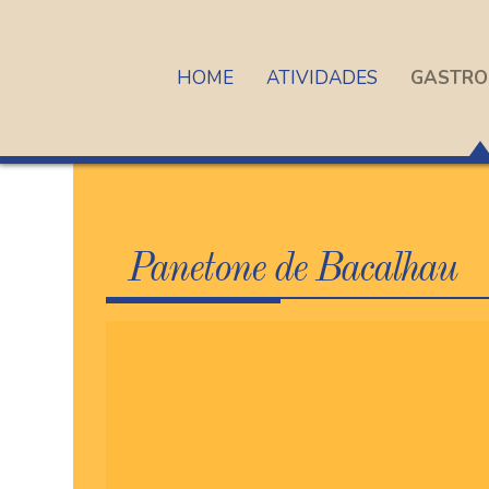
HOME
ATIVIDADES
GASTRO
Panetone de Bacalhau